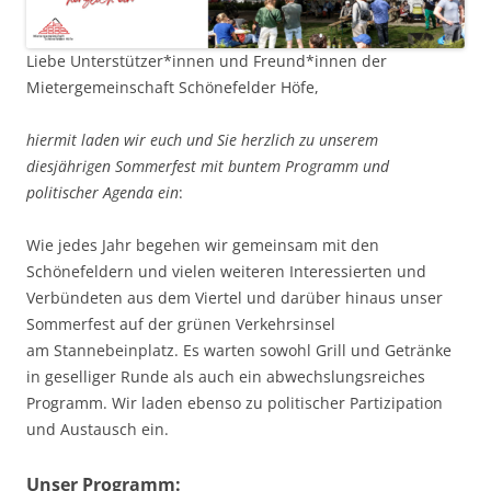
Liebe Unterstützer*innen und Freund*innen der
Mietergemeinschaft Schönefelder Höfe,
hiermit laden wir euch und Sie herzlich zu unserem
diesjährigen Sommerfest mit buntem Programm und
politischer Agenda ein
:
Wie jedes Jahr begehen wir gemeinsam mit den
Schönefeldern und vielen weiteren Interessierten und
Verbündeten aus dem Viertel und darüber hinaus unser
Sommerfest auf der grünen Verkehrsinsel
am Stannebeinplatz. Es warten sowohl Grill und Getränke
in geselliger Runde als auch ein abwechslungsreiches
Programm. Wir laden ebenso zu politischer Partizipation
und Austausch ein.
Unser Programm: