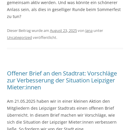
gemeinsam aktiv werden. Und was könnte ein schönerer
Anlass sein, als dies in geselliger Runde beim Sommerfest
zu tun?
Dieser Beitrag wurde am
August 23, 2025
von
Jana
unter
Uncategorized
veröffentlicht.
Offener Brief an den Stadtrat: Vorschläge
zur Verbesserung der Situation Leipziger
Mieter:innen
Am 21.05.2025 haben wir in einer kleinen Aktion den
Mitgliedern des Leipziger Stadtrats einen offenen Brief
überreicht. In diesem Brief machen wir Vorschläge, wie
sich die Situation der Leipziger Mieter:innen verbessern
ließe. So fordern wir von der Stadt eine