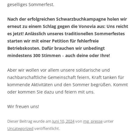
geselliges Sommerfest.
Nach der erfolgreichen Schwarzbuchkampagne holen wir
erneut zu einem Schlag gegen die Vonovia aus: Uns reicht
es jetzt! Anlässlich unseres traditionellen Sommerfestes
starten wir mit einer Petition für fehlerfreie
Betriebskosten. Dafür brauchen wir unbedingt
mindestens 300 Stimmen
–
auch deine
oder Ihre!
Aber wir wollen vor allem unsere solidarische und
nachbarschaftliche Gemeinschaft feiern, Kraft tanken für
kommende Aktivitäten und den Sommer begrüßen. Kommt
oder kommen Sie dazu und feiern mit uns.
Wir freuen uns!
Dieser Beitrag wurde am
Juni 10, 2024
von
mg_presse
unter
Uncategorized
veröffentlicht.