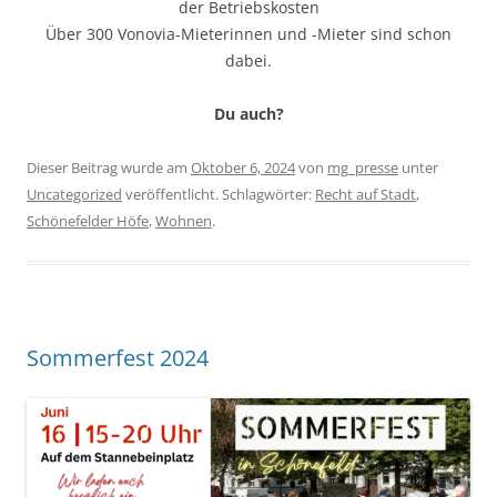
der Betriebskosten
Über 300 Vonovia-Mieterinnen und -Mieter sind schon
dabei.
Du auch?
Dieser Beitrag wurde am
Oktober 6, 2024
von
mg_presse
unter
Uncategorized
veröffentlicht. Schlagwörter:
Recht auf Stadt
,
Schönefelder Höfe
,
Wohnen
.
Sommerfest 2024