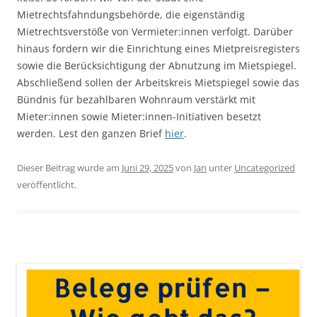
Mietrechtsfahndungsbehörde, die eigenständig
Mietrechtsverstöße von Vermieter:innen verfolgt. Darüber
hinaus fordern wir die Einrichtung eines Mietpreisregisters
sowie die Berücksichtigung der Abnutzung im Mietspiegel.
Abschließend sollen der Arbeitskreis Mietspiegel sowie das
Bündnis für bezahlbaren Wohnraum verstärkt mit
Mieter:innen sowie Mieter:innen-Initiativen besetzt
werden. Lest den ganzen Brief
hier
.
Dieser Beitrag wurde am
Juni 29, 2025
von
Jan
unter
Uncategorized
veröffentlicht.