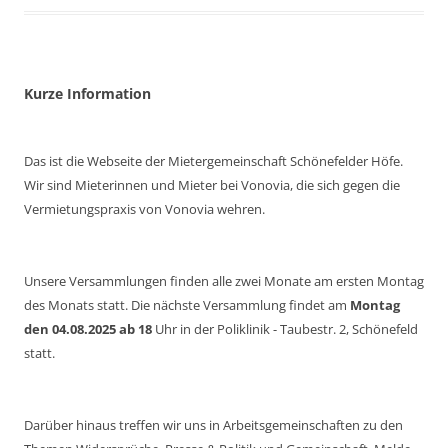
Kurze Information
Das ist die Webseite der Mietergemeinschaft Schönefelder Höfe.
Wir sind Mieterinnen und Mieter bei Vonovia, die sich gegen die
Vermietungspraxis von Vonovia wehren.
Unsere Versammlungen finden alle zwei Monate am ersten Montag
des Monats statt. Die nächste Versammlung findet am
Montag
den 04.08.2025 ab 18
Uhr in der Poliklinik - Taubestr. 2, Schönefeld
statt.
Darüber hinaus treffen wir uns in Arbeitsgemeinschaften zu den