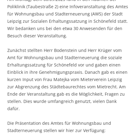
Poliklinik (Taubestraße 2) eine Infoveranstaltung des Amtes
für Wohnungsbau und Stadterneuerung (AWS) der Stadt
Leipzig zur Sozialen Erhaltungssatzung in Schönefeld statt.
Wir bedanken uns bei den etwa 30 Anwesenden für den
Besuch dieser Veranstaltung.
Zunächst stellten Herr Bodenstein und Herr Krüger vom
Amt für Wohnungsbau und Stadterneuerung die soziale
Erhaltungssatzung für Schönefeld vor und gaben einen
Einblick in ihre Genehmigungspraxis. Danach gab es einen
kurzen Input von Frau Matejka vom Mieterverein Leipzig
zur Abgrenzung des Städtebaurechtes vom Mietrecht. Am
Ende der Veranstaltung gab es die Möglichkeit, Fragen zu
stellen. Dies wurde umfangreich genutzt, vielen Dank
dafür.
Die Präsentation des Amtes für Wohnungsbau und
Stadterneuerung stellen wir hier zur Verfügung: