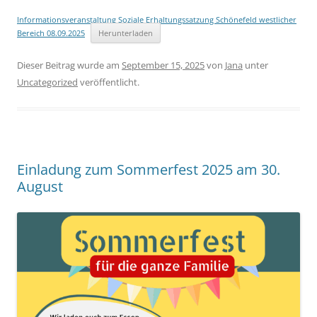
Informationsveranstaltung Soziale Erhaltungssatzung Schönefeld westlicher
Bereich 08.09.2025
Herunterladen
Dieser Beitrag wurde am
September 15, 2025
von
Jana
unter
Uncategorized
veröffentlicht.
Einladung zum Sommerfest 2025 am 30.
August