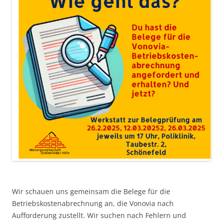
Wir schauen uns gemeinsam die Belege für die
Betriebskostenabrechnung an, die Vonovia nach
Aufforderung zustellt. Wir suchen nach Fehlern und