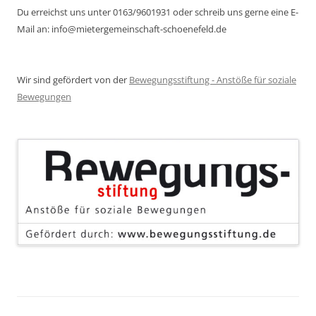
Du erreichst uns unter 0163/9601931 oder schreib uns gerne eine E-
Mail an: info@mietergemeinschaft-schoenefeld.de
Wir sind gefördert von der
Bewegungsstiftung - Anstöße für soziale
Bewegungen