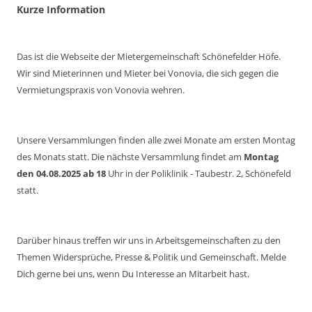
Kurze Information
Das ist die Webseite der Mietergemeinschaft Schönefelder Höfe.
Wir sind Mieterinnen und Mieter bei Vonovia, die sich gegen die
Vermietungspraxis von Vonovia wehren.
Unsere Versammlungen finden alle zwei Monate am ersten Montag
des Monats statt. Die nächste Versammlung findet am
Montag
den 04.08.2025 ab 18
Uhr in der Poliklinik - Taubestr. 2, Schönefeld
statt.
Darüber hinaus treffen wir uns in Arbeitsgemeinschaften zu den
Themen Widersprüche, Presse & Politik und Gemeinschaft. Melde
Dich gerne bei uns, wenn Du Interesse an Mitarbeit hast.