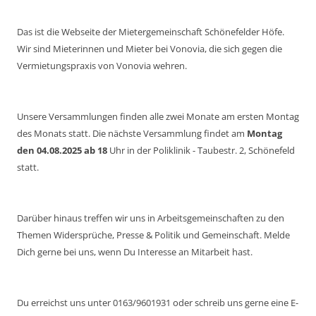
Das ist die Webseite der Mietergemeinschaft Schönefelder Höfe.
Wir sind Mieterinnen und Mieter bei Vonovia, die sich gegen die
Vermietungspraxis von Vonovia wehren.
Unsere Versammlungen finden alle zwei Monate am ersten Montag
des Monats statt. Die nächste Versammlung findet am
Montag
den 04.08.2025 ab 18
Uhr in der Poliklinik - Taubestr. 2, Schönefeld
statt.
Darüber hinaus treffen wir uns in Arbeitsgemeinschaften zu den
Themen Widersprüche, Presse & Politik und Gemeinschaft. Melde
Dich gerne bei uns, wenn Du Interesse an Mitarbeit hast.
Du erreichst uns unter 0163/9601931 oder schreib uns gerne eine E-