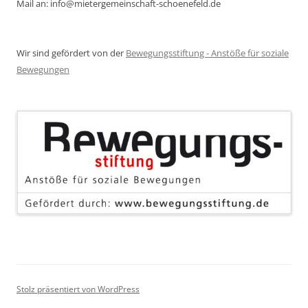
Mail an: info@mietergemeinschaft-schoenefeld.de
Wir sind gefördert von der
Bewegungsstiftung - Anstöße für soziale
Bewegungen
Stolz präsentiert von WordPress