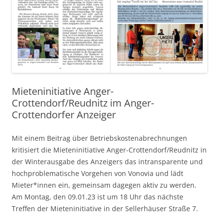
Mieteninitiative Anger-
Crottendorf/Reudnitz im Anger-
Crottendorfer Anzeiger
Mit einem Beitrag über Betriebskostenabrechnungen
kritisiert die Mieteninitiative Anger-Crottendorf/Reudnitz in
der Winterausgabe des Anzeigers das intransparente und
hochproblematische Vorgehen von Vonovia und lädt
Mieter*innen ein, gemeinsam dagegen aktiv zu werden.
Am Montag, den 09.01.23 ist um 18 Uhr das nächste
Treffen der Mieteninitiative in der Sellerhäuser Straße 7.