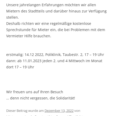
Unsere jahrelangen Erfahrungen möchten wir allen
Mietern des Stadtteils und darüber hinaus zur Verfügung
stellen.
Deshalb richten wir eine regelmäßige kostenlose
Sprechstunde für Mieter ein, die bei Problemen mit dem
Vermieter Hilfe brauchen.
erstmalig: 14.12 2022, Poliklinik, Taubestr. 2, 17 – 19 Uhr
dann: ab 11.01.2023 jeden 2. und 4 Mittwoch im Monat
dort 17 – 19 Uhr
Wir freuen uns auf Ihren Besuch
… denn nicht vergessen, die Solidarität!
Dieser Beitrag wurde am
Dezember 13, 2022
von