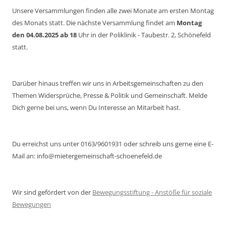
Unsere Versammlungen finden alle zwei Monate am ersten Montag
des Monats statt. Die nächste Versammlung findet am
Montag
den 04.08.2025 ab 18
Uhr in der Poliklinik - Taubestr. 2, Schönefeld
statt.
Darüber hinaus treffen wir uns in Arbeitsgemeinschaften zu den
Themen Widersprüche, Presse & Politik und Gemeinschaft. Melde
Dich gerne bei uns, wenn Du Interesse an Mitarbeit hast.
Du erreichst uns unter 0163/9601931 oder schreib uns gerne eine E-
Mail an: info@mietergemeinschaft-schoenefeld.de
Wir sind gefördert von der
Bewegungsstiftung - Anstöße für soziale
Bewegungen