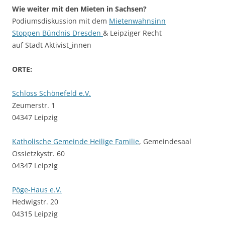
Wie weiter mit den Mieten in Sachsen?
Podiumsdiskussion mit dem
Mietenwahnsinn
Stoppen Bündnis Dresden
& Leipziger Recht
auf Stadt Aktivist_innen
ORTE:
Schloss Schönefeld e.V.
Zeumerstr. 1
04347 Leipzig
Katholische Gemeinde Heilige Familie
, Gemeindesaal
Ossietzkystr. 60
04347 Leipzig
Pöge-Haus e.V.
Hedwigstr. 20
04315 Leipzig