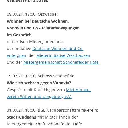
VERANSTALTUNGEN:
08.07.21, 18:00, Ostwache:
Wohnen bei Deutsche Wohnen,
Vonovia und Co.- Mieterbewegungen
im Gespräch
mit aktiven Mieter_innen aus
der Initiative
Deutsche Wohnen und Co.
enteignen
, der
Mieterinitiative Westhausen
und der
Mietergemeinschaft Schönefelder Höfe
19.07.21, 18:00, Schloss Schönefeld:
Wie sich wehren gegen Vonovia?
Gespräch mit Knut Unger vom
MieterInnen-
verein Witten und Umgebung e.V.
31.07.21, 16:00, BGL Nachbarschaftshilfeverein:
Stadtrundgang
mit Mieter_innen der
Mietergemeinschaft Schönefelder Höfe