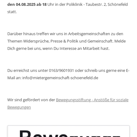
den 04.08.2025 ab 18
Uhr in der Poliklinik - Taubestr. 2, Schönefeld
statt.
Darüber hinaus treffen wir uns in Arbeitsgemeinschaften zu den
Themen Widersprüche, Presse & Politik und Gemeinschaft. Melde
Dich gerne bei uns, wenn Du Interesse an Mitarbeit hast.
Du erreichst uns unter 0163/9601931 oder schreib uns gerne eine E-
Mail an: info@mietergemeinschaft-schoenefeld.de
Wir sind gefördert von der
Bewegungsstiftung - Anstöße für soziale
Bewegungen