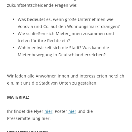
zukunftsentscheidende Fragen wie:
Was bedeutet es, wenn große Unternehmen wie
Vonovia und Co. auf den Wohnungsmarkt drängen?
Wie schließen sich Mieter_innen zusammen und
treten für ihre Rechte ein?
Wohin entwickelt sich die Stadt? Was kann die
Mietenbewegung in Deutschland erreichen?
Wir laden alle Anwohner_innen und Interessierten herzlich
ein, mit uns die Stadt von Unten zu gestalten.
MATERIAL:
Ihr findet die Flyer
hier
, Poster
hier
und die
Pressemitteilung hier.