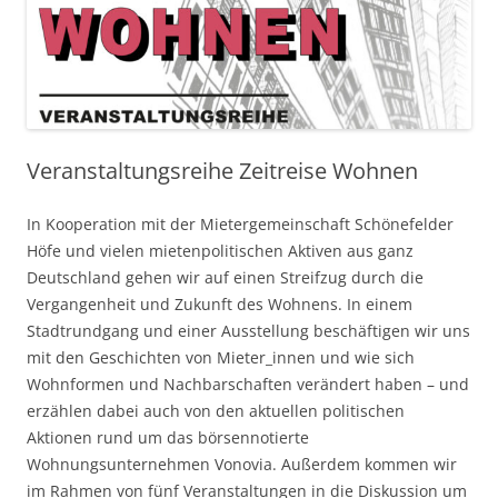
Veranstaltungsreihe Zeitreise Wohnen
In Kooperation mit der Mietergemeinschaft Schönefelder
Höfe und vielen mietenpolitischen Aktiven aus ganz
Deutschland gehen wir auf einen Streifzug durch die
Vergangenheit und Zukunft des Wohnens. In einem
Stadtrundgang und einer Ausstellung beschäftigen wir uns
mit den Geschichten von Mieter_innen und wie sich
Wohnformen und Nachbarschaften verändert haben – und
erzählen dabei auch von den aktuellen politischen
Aktionen rund um das börsennotierte
Wohnungsunternehmen Vonovia. Außerdem kommen wir
im Rahmen von fünf Veranstaltungen in die Diskussion um