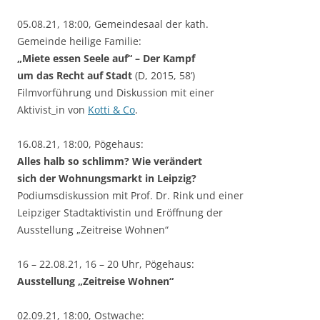
05.08.21, 18:00, Gemeindesaal der kath.
Gemeinde heilige Familie:
„Miete essen Seele auf“ – Der Kampf
um das Recht auf Stadt
(D, 2015, 58‘)
Filmvorführung und Diskussion mit einer
Aktivist_in von
Kotti & Co
.
16.08.21, 18:00, Pögehaus:
Alles halb so schlimm? Wie verändert
sich der Wohnungsmarkt in Leipzig?
Podiumsdiskussion mit Prof. Dr. Rink und einer
Leipziger Stadtaktivistin und Eröffnung der
Ausstellung „Zeitreise Wohnen“
16 – 22.08.21, 16 – 20 Uhr, Pögehaus:
Ausstellung „Zeitreise Wohnen“
02.09.21, 18:00, Ostwache: